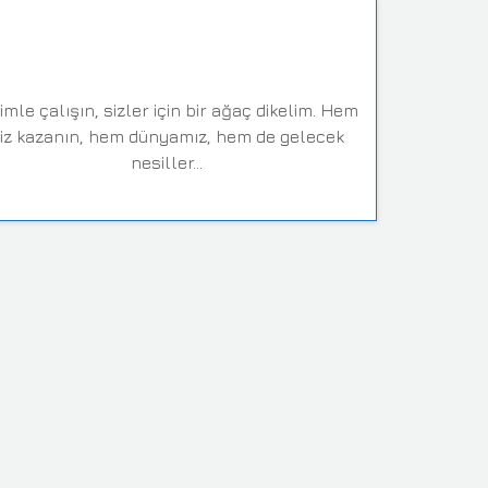
imle çalışın, sizler için bir ağaç dikelim. Hem
iz kazanın, hem dünyamız, hem de gelecek
nesiller...