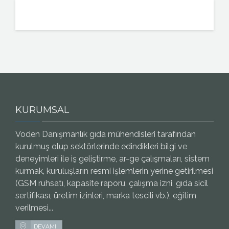
KURUMSAL
Voden Danışmanlık gıda mühendisleri tarafından
kurulmuş olup sektörlerinde edindikleri bilgi ve
deneyimleri ile iş geliştirme, ar-ge çalışmaları, sistem
kurmak, kuruluşların resmi işlemlerin yerine getirilmesi
(GSM ruhsatı, kapasite raporu, çalışma izni, gıda sicil
sertifikası, üretim izinleri, marka tescili vb.), eğitim
verilmesi...
DEVAMI