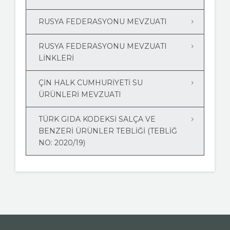
RUSYA FEDERASYONU MEVZUATI
RUSYA FEDERASYONU MEVZUATI
LİNKLERİ
ÇİN HALK CUMHURİYETİ SU
ÜRÜNLERİ MEVZUATI
TÜRK GIDA KODEKSİ SALÇA VE
BENZERİ ÜRÜNLER TEBLİĞİ (TEBLİĞ
NO: 2020/19)