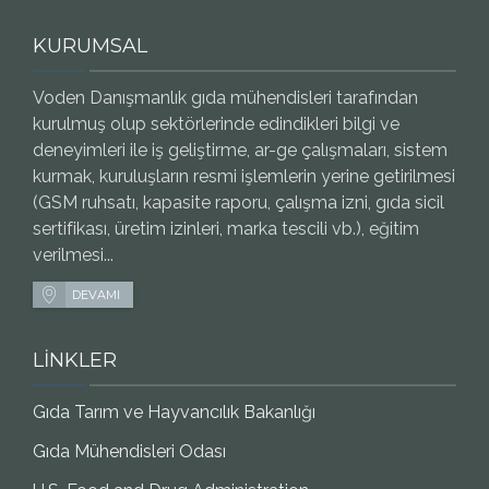
KURUMSAL
Voden Danışmanlık gıda mühendisleri tarafından
kurulmuş olup sektörlerinde edindikleri bilgi ve
deneyimleri ile iş geliştirme, ar-ge çalışmaları, sistem
kurmak, kuruluşların resmi işlemlerin yerine getirilmesi
(GSM ruhsatı, kapasite raporu, çalışma izni, gıda sicil
sertifikası, üretim izinleri, marka tescili vb.), eğitim
verilmesi...
DEVAMI
LİNKLER
Gıda Tarım ve Hayvancılık Bakanlığı
Gıda Mühendisleri Odası