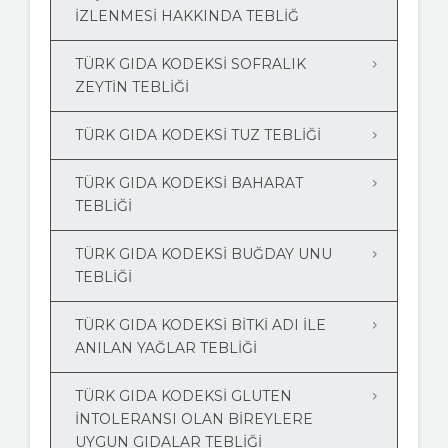
İZLENMESİ HAKKINDA TEBLİĞ
TÜRK GIDA KODEKSİ SOFRALIK
ZEYTİN TEBLİĞİ
TÜRK GIDA KODEKSİ TUZ TEBLİĞİ
TÜRK GIDA KODEKSİ BAHARAT
TEBLİĞİ
TÜRK GIDA KODEKSİ BUĞDAY UNU
TEBLİĞİ
TÜRK GIDA KODEKSİ BİTKİ ADI İLE
ANILAN YAĞLAR TEBLİĞİ
TÜRK GIDA KODEKSİ GLUTEN
İNTOLERANSI OLAN BİREYLERE
UYGUN GIDALAR TEBLİĞİ